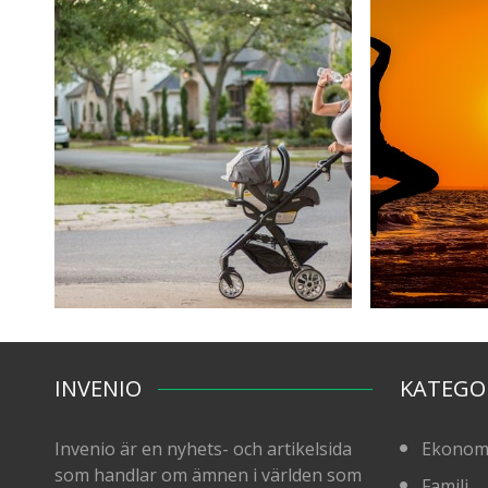
INVENIO
KATEGO
Invenio är en nyhets- och artikelsida
Ekonom
som handlar om ämnen i världen som
Familj